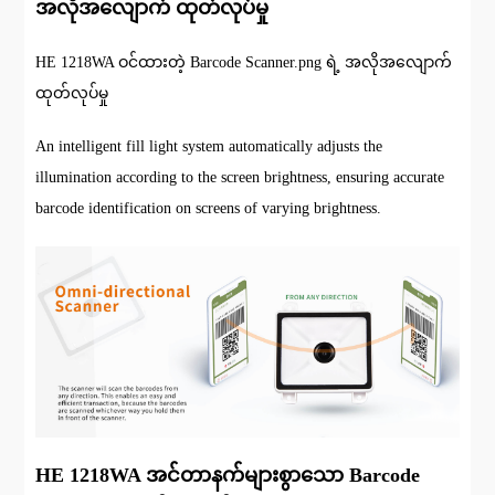
အလိုအလျောက် ထုတ်လုပ်မှု
HE 1218WA ဝင်ထားတဲ့ Barcode Scanner.png ရဲ့ အလိုအလျောက်
ထုတ်လုပ်မှု
An intelligent fill light system automatically adjusts the
illumination according to the screen brightness, ensuring accurate
barcode identification on screens of varying brightness.
HE 1218WA အင်တာနက်များစွာသော Barcode