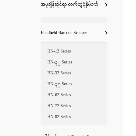
အပူချိန်ဆိုင်ရာ လက်တွဲပုံနှိပ်စက်
Handheld Barcode Scanner
HN-13 Series
HN-၃၂ Series
HN-33 Series
HN-၃၅ Series
HN-62 Series
HN-72 Series
HN-82 Series