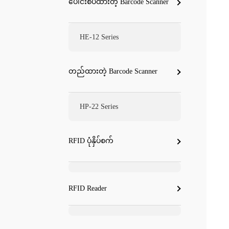
ပေါင်းစပ်ထားတဲ့ Barcode Scanner
HE-12 Series
တည်ထားတဲ့ Barcode Scanner
HP-22 Series
RFID ပုံနှိပ်စက်
RFID Reader